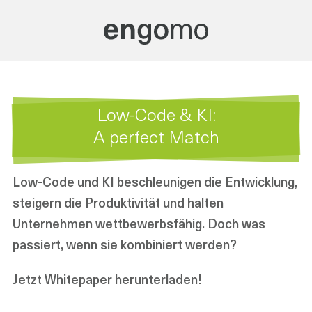
Low-Code & KI:
A perfect Match
Low-Code und KI beschleunigen die Entwicklung,
steigern die Produktivität und halten
Unternehmen wettbewerbsfähig. Doch was
passiert, wenn sie kombiniert werden?
Jetzt Whitepaper herunterladen!