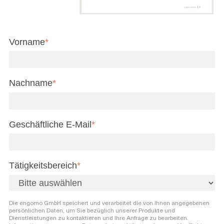
Vorname
*
Nachname
*
Geschäftliche E-Mail
*
Tätigkeitsbereich
*
Die engomo GmbH speichert und verarbeitet die von Ihnen angegebenen
persönlichen Daten, um Sie bezüglich unserer Produkte und
Dienstleistungen zu kontaktieren und Ihre Anfrage zu bearbeiten.